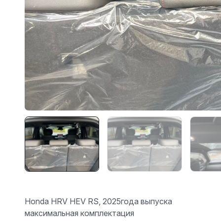
Honda HRV HEV RS, 2025года выпуска
максимальная комплектация