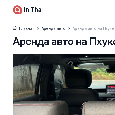
In Thai
Главная
Аренда авто
Аренда авто на Пхуке
Аренда авто на Пхук