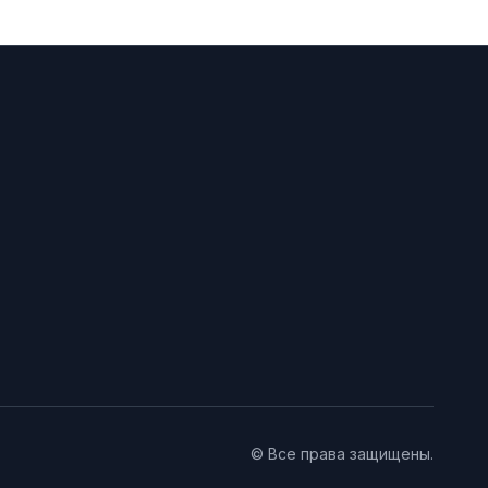
© Все права защищены.