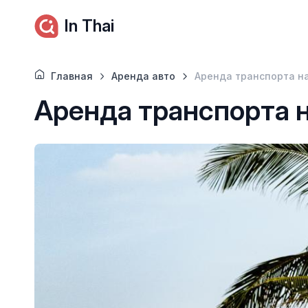
In Thai
Главная
Аренда авто
Аренда транспорта н
Аренда транспорта 