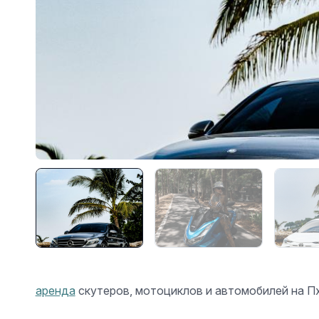
аренда
скутеров, мотоциклов и автомобилей на Пху