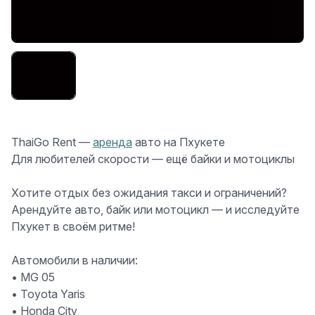
ThaiGo Rent —
аренда
авто на Пхукете ️
Для любителей скорости — ещё байки и мотоциклы ️
Хотите отдых без ожидания такси и ограничений?
Арендуйте авто, байк или мотоцикл — и исследуйте
Пхукет в своём ритме!
Автомобили в наличии:
• MG 05
• Toyota Yaris
• Honda City