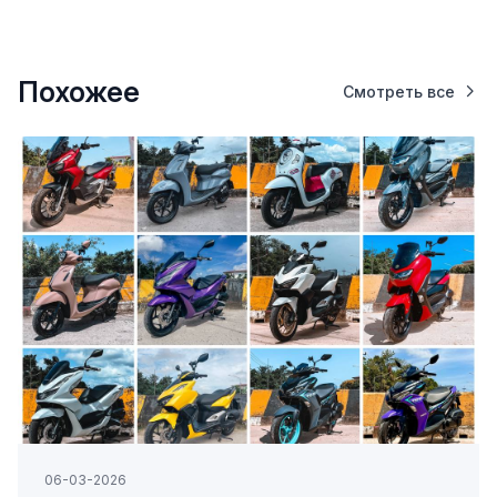
Похожее
Смотреть все
06-03-2026