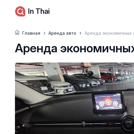
In Thai
Главная
Аренда авто
Аренда экономичных а
Аренда экономичных