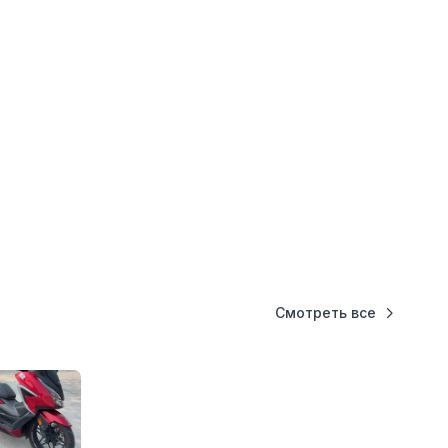
Смотреть все