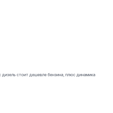
с дизель стоит дешевле бензина, плюс динамика