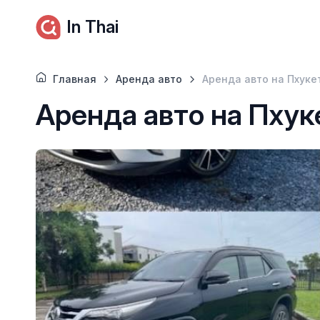
In Thai
Главная
Аренда авто
Аренда авто на Пхуке
Аренда авто на Пхук