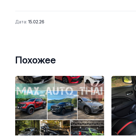
Дата:
15.02.26
Похожее