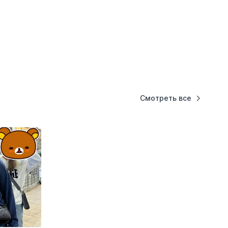
Смотреть все