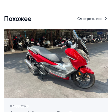
Похожее
Смотреть все
07-03-2026