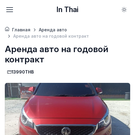
In Thai
Главная
Аренда авто
Аренда авто на годовой контракт
Аренда авто на годовой
контракт
13990THB