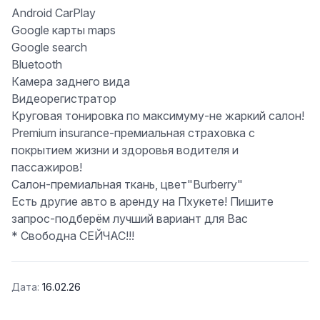
Android CarPlay
Google карты maps ️
Google search
Bluetooth
Камера заднего вида
Видеорегистратор
Круговая тонировка по максимуму-не жаркий салон!
Premium insurance-премиальная страховка с
покрытием жизни и здоровья водителя и
пассажиров!
Салон-премиальная ткань, цвет"Burberry"
Есть другие авто в аренду на Пхукете! Пишите
запрос-подберём лучший вариант для Вас
* Свободна СЕЙЧАС!!!
Дата:
16.02.26