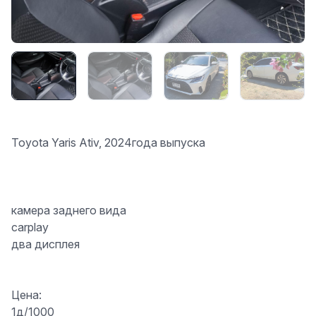
Toyota Yaris Ativ, 2024года выпуска
камера заднего вида
carplay
два дисплея
Цена:
1д/1000