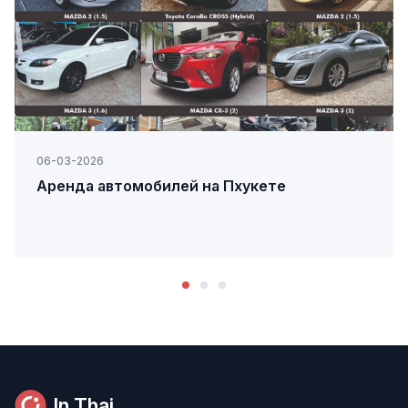
06-03-2026
Аренда автомобилей на Пхукете
In Thai