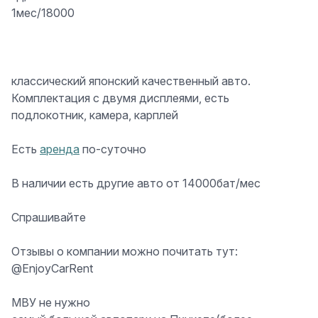
1мес/18000
классический японский качественный авто.
Комплектация с двумя дисплеями, есть
подлокотник, камера, карплей
Есть
аренда
по-суточно
В наличии есть другие авто от 14000бат/мес
Спрашивайте
Отзывы о компании можно почитать тут:
@EnjoyCarRent
МВУ не нужно