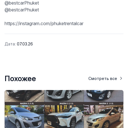
@bestcarPhuket
@bestcarPhuket
https://instagram.com/phuketrentalcar
Дата:
07.03.26
Похожее
Смотреть все