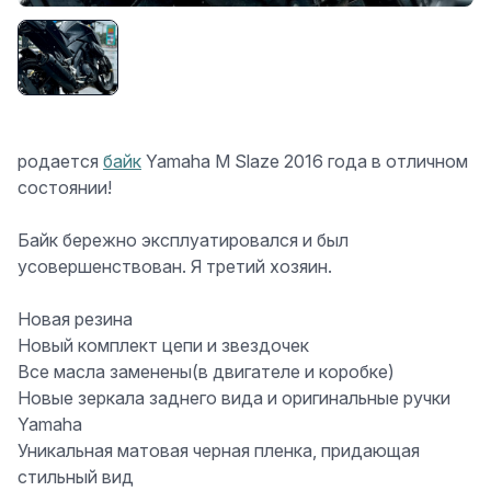
родается
байк
Yamaha M Slaze 2016 года в отличном
состоянии!
Байк бережно эксплуатировался и был
усовершенствован. Я третий хозяин.
Новая резина
Новый комплект цепи и звездочек
Все масла заменены(в двигателе и коробке)
Новые зеркала заднего вида и оригинальные ручки
Yamaha
Уникальная матовая черная пленка, придающая
стильный вид