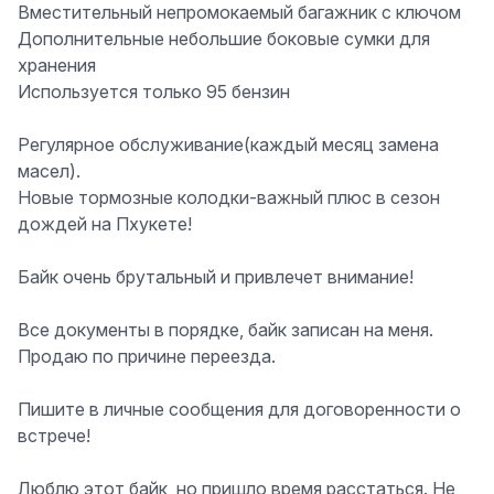
Вместительный непромокаемый багажник с ключом
Дополнительные небольшие боковые сумки для
хранения
Используется только 95 бензин
Регулярное обслуживание(каждый месяц замена
масел).
Новые тормозные колодки-важный плюс в сезон
дождей на Пхукете!
Байк очень брутальный и привлечет внимание!
Все документы в порядке, байк записан на меня.
Продаю по причине переезда.
Пишите в личные сообщения для договоренности о
встрече!
Люблю этот байк, но пришло время расстаться. Не