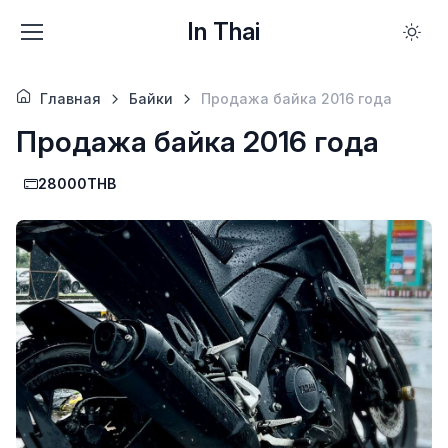
In Thai
Главная
Байки
Продажа байка 2016 года
Продажа байка 2016 года
28000THB