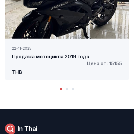
22-11-2025
Продажа мотоцикла 2019 года
Цена от: 15155
THB
In Thai