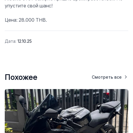
упустите свой шанс!
Цена: 28.000 THB.
Дата:
12.10.25
Похожее
Смотреть все