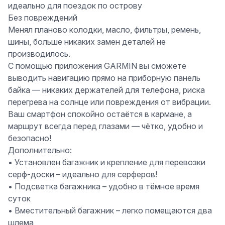
идеально для поездок по острову
Без повреждений
Менял планово колодки, масло, фильтры, ремень,
шины, больше никаких замен деталей не
производилось.
С помощью приложения
GARMIN
вы сможете
выводить навигацию прямо на приборную панель
байка — никаких держателей для телефона, риска
перегрева на солнце или повреждения от вибрации.
Ваш смартфон спокойно остаётся в кармане, а
маршрут всегда перед глазами — чётко, удобно и
безопасно!
Дополнительно:
• Установлен багажник и крепление для перевозки
серф-доски – идеально для серферов!
• Подсветка багажника – удобно в тёмное время
суток
• Вместительный багажник – легко помещаются два
шлема