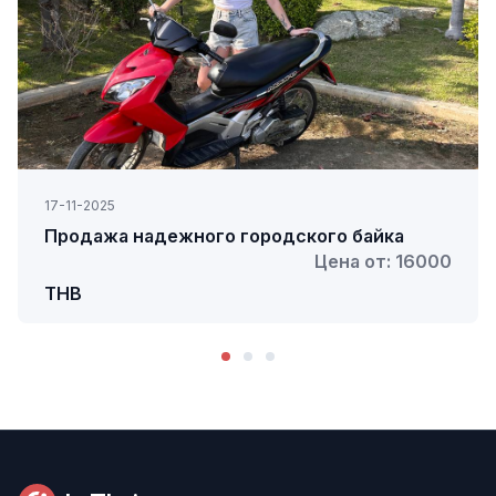
17-11-2025
Продажа надежного городского байка
Цена от: 16000
THB