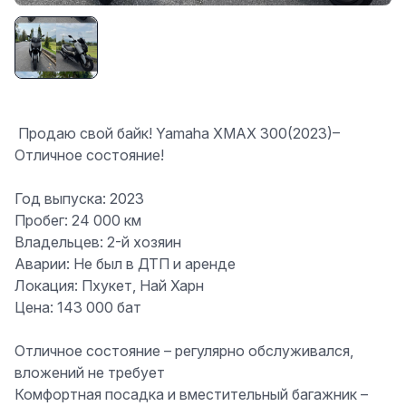
️ Продаю свой байк! Yamaha XMAX 300(2023)–
Отличное состояние! ️
Год выпуска: 2023
Пробег: 24 000 км
Владельцев: 2-й хозяин
Аварии: Не был в ДТП и аренде
Локация: Пхукет, Най Харн
Цена: 143 000 бат
Отличное состояние – регулярно обслуживался,
вложений не требует
Комфортная посадка и вместительный багажник –