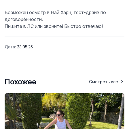
Возможен осмотр в Най Харн, тест-драйв по
договорённости.
Пишите в ЛС или звоните! Быстро отвечаю!
Дата:
23.05.25
Похожее
Смотреть все