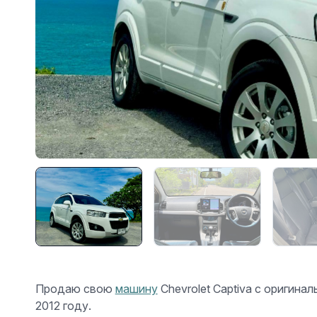
Продаю свою
машину
Chevrolet Captiva с оригина
2012 году.