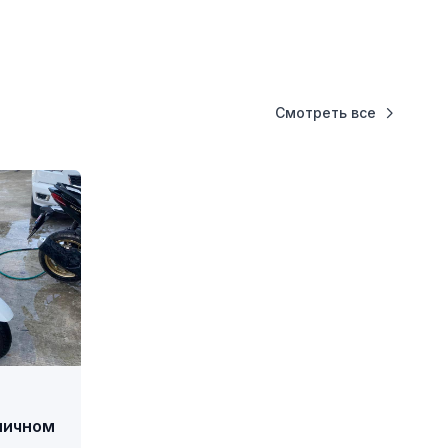
Смотреть все
личном