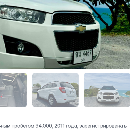
льным пробегом 94.000, 2011 года, зарегистрирована в