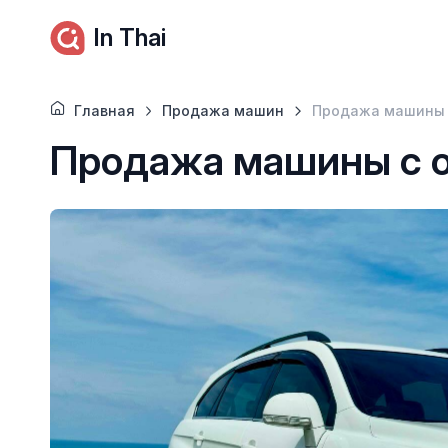
In Thai
Главная
Продажа машин
Продажа машины 
Продажа машины с 