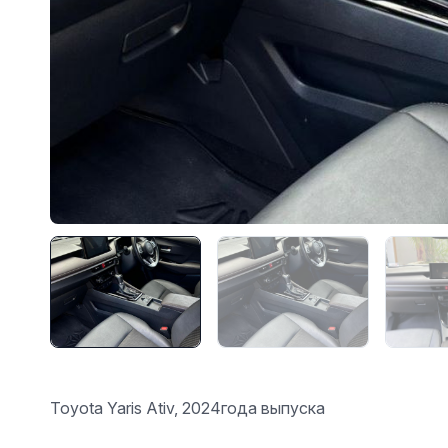
Toyota Yaris Ativ, 2024года выпуска