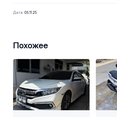
Дата:
05.11.25
Похожее