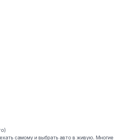
то)
ехать самому и выбрать авто в живую. Многие