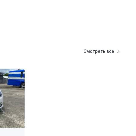
Смотреть все