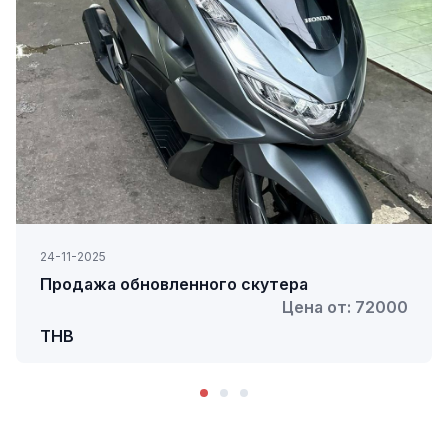
24-11-2025
Продажа обновленного скутера
Цена от: 72000
THB