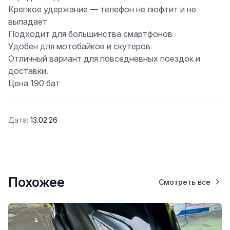
Крепкое удержание — телефон не люфтит и не
выпадает
Подходит для большинства смартфонов
Удобен для мотобайков и скутеров
Отличный вариант для повседневных поездок и
доставки.
Цена 190 бат
Дата:
13.02.26
Похожее
Смотреть все