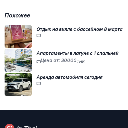
Похожее
Отдых на вилле с бассейном 8 марта
Апартаменты в лагуне с 1 спальней
Цена от: 30000
THB
Аренда автомобиля сегодня