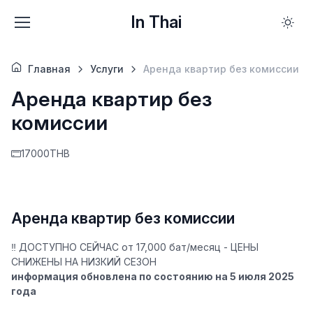
In Thai
Главная
Услуги
Аренда квартир без комиссии
Аренда квартир без
комиссии
17000THB
Аренда квартир без комиссии
‼️
ДОСТУПНО СЕЙЧАС
от 17,000 бат/месяц -
ЦЕНЫ
СНИЖЕНЫ НА НИЗКИЙ СЕЗОН
информация обновлена по состоянию на 5 июля 2025
года