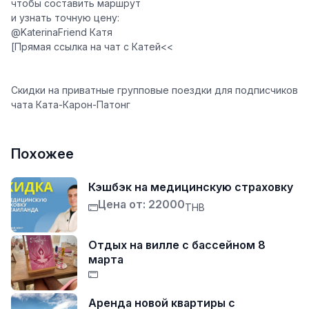
чтобы составить маршрут
и узнать точную цену:
@KaterinaFriend Катя
[Прямая ссылка на чат с Катей<<
Скидки на приватные групповые поездки для подписчиков
чата Ката-Карон-Патонг
Похожее
Кэшбэк на медицинскую страховку
Цена от: 22000
THB
Отдых на вилле с бассейном 8
марта
Аренда новой квартиры с