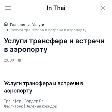
In Thai
Главная
Услуги
Услуги трансфера и встречи в аэропорту
Услуги трансфера и встречи
в аэропорту
500THB
Услуги трансфера и встречи в
аэропорту
Трансфер | Бордер Ран |
Фаст-Трек | Зелёный коридор