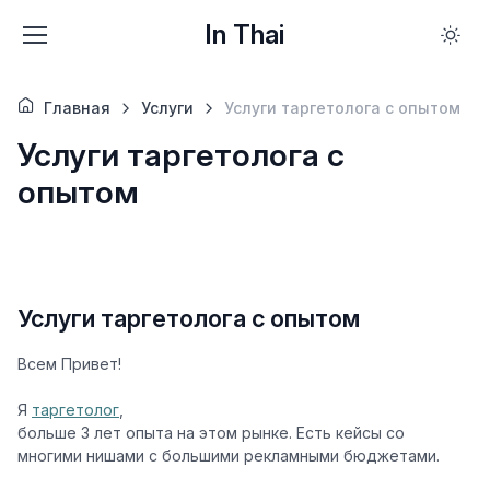
In Thai
Главная
Услуги
Услуги таргетолога с опытом
Услуги таргетолога с
опытом
Услуги таргетолога с опытом
Всем Привет!
Я
таргетолог
,
больше 3 лет опыта на этом рынке. Есть кейсы со
многими нишами с большими рекламными бюджетами.