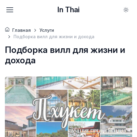
In Thai
Главная
Услуги
Подборка вилл для жизни и дохода
Подборка вилл для жизни и
дохода