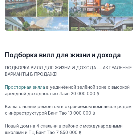
Подборка вилл для жизни и дохода
ПОДБОРКА ВИЛЛ ДЛЯ ЖИЗНИ И ДОХОДА — АКТУАЛЬНЫЕ
ВАРИАНТЫ В ПРОДАЖЕ!
Просторная
вилла
в уединённой зелёной зоне с высокой
арендной доходностью Лаян 20 000 000 ฿
Вилла с новым ремонтом в охраняемом комплексе рядом
с инфраструктурой Банг Тао 13 000 000 ฿
Новый дом на 4 спальни в районе с международными
школами и ТЦ Банг Тао 7 850 000 ฿