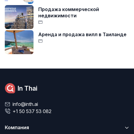
Продажа коммерческой
недвижимости
Аренда и продажа вилл в Таиланде
In Thai
info@inth.ai
+1 50 537 53 082
Компания