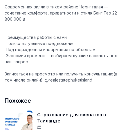
Современная вилла в тихом районе Чернгталая —
сочетание комфорта, приватности и стиля Банг Тао 22
800 000 ฿
Преимущества работы с нами:
️ Только актуальные предложения
️ Подтверждённая информация по объектам
️ Экономия времени — выбираем лучшие варианты под
ваш запрос
Записаться на просмотр или получить консультацию(в
том числе онлайн): @realestatephuketisland
Похожее
Страхование для экспатов в
Таиланде