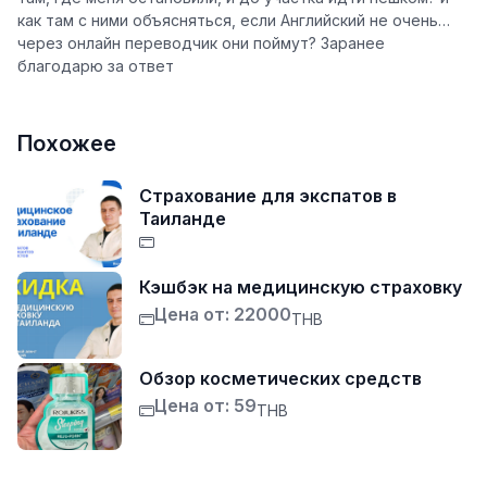
как там с ними объясняться, если Английский не очень…
через онлайн переводчик они поймут? Заранее
благодарю за ответ
Похожее
Страхование для экспатов в
Таиланде
Кэшбэк на медицинскую страховку
Цена от: 22000
THB
Обзор косметических средств
Цена от: 59
THB