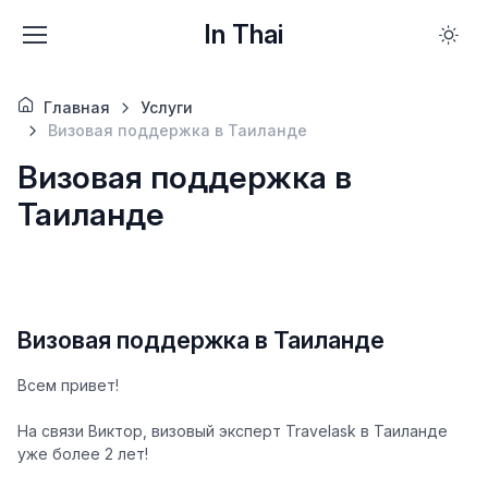
In Thai
Главная
Услуги
Визовая поддержка в Таиланде
Визовая поддержка в
Таиланде
Визовая поддержка в Таиланде
Всем привет!
На связи Виктор, визовый эксперт Travelask в Таиланде
уже более 2 лет!