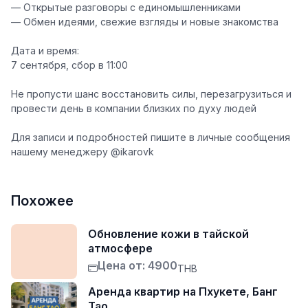
— Открытые разговоры с единомышленниками
— Обмен идеями, свежие взгляды и новые знакомства
Дата и время:
7 сентября, сбор в 11:00
Не пропусти шанс восстановить силы, перезагрузиться и
провести день в компании близких по духу людей
Для записи и подробностей пишите в личные сообщения
нашему менеджеру @ikarovk
Похожее
Обновление кожи в тайской
атмосфере
Цена от: 4900
THB
Аренда квартир на Пхукете, Банг
Тао