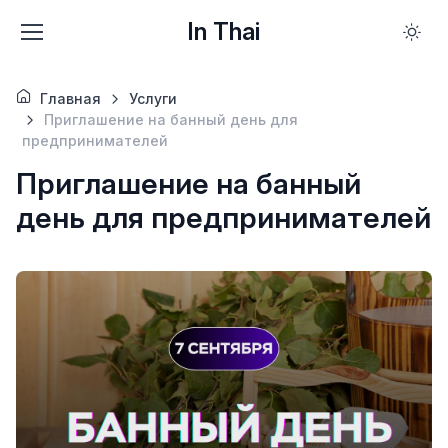
In Thai
Главная
Услуги
Приглашение на банный день для
предпринимателей
Приглашение на банный
день для предпринимателей