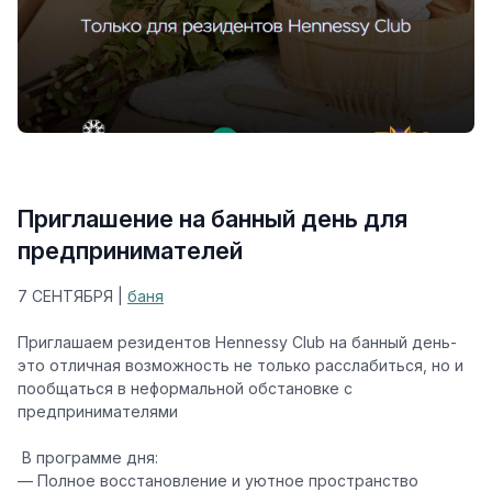
Приглашение на банный день для
предпринимателей
7 СЕНТЯБРЯ |
баня
Приглашаем
резидентов Hennessy Club
на банный день-
это отличная возможность не только расслабиться, но и
пообщаться в неформальной обстановке с
предпринимателями
‍️ В программе дня:
— Полное восстановление и уютное пространство