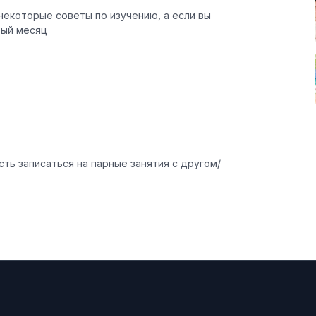
некоторые советы по изучению, а если вы
вый месяц
сть записаться на парные занятия с другом/