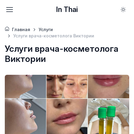
In Thai
Главная
Услуги
Услуги врача-косметолога Виктории
Услуги врача-косметолога
Виктории