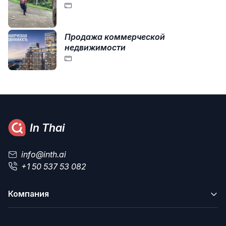
Продажа коммерческой
недвижимости
In Thai
info@inth.ai
+1 50 537 53 082
Компания