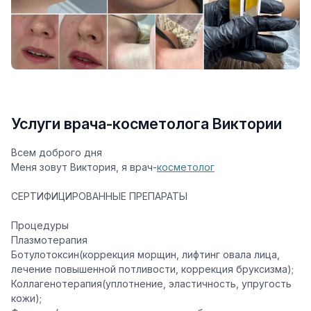
Услуги врача-косметолога Виктории
Всем доброго дня
Меня зовут Виктория, я врач-
косметолог
СЕРТИФИЦИРОВАННЫЕ ПРЕПАРАТЫ
Процедуры
Плазмотерапия
Ботулотоксин(коррекция морщин, лифтинг овала лица,
лечение повышенной потливости, коррекция бруксизма);
Коллагенотерапия(уплотнение, эластичность, упругость
кожи);