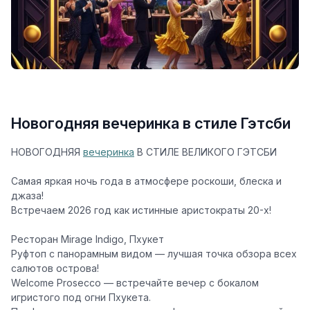
Новогодняя вечеринка в стиле Гэтсби
НОВОГОДНЯЯ
вечеринка
В СТИЛЕ ВЕЛИКОГО ГЭТСБИ
Самая яркая ночь года в атмосфере роскоши, блеска и
джаза!
Встречаем 2026 год как истинные аристократы 20-х!
Ресторан Mirage Indigo, Пхукет
Руфтоп с панорамным видом — лучшая точка обзора всех
салютов острова!
Welcome Prosecco — встречайте вечер с бокалом
игристого под огни Пхукета.