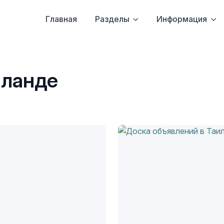
Главная
Разделы
Информация
иланде