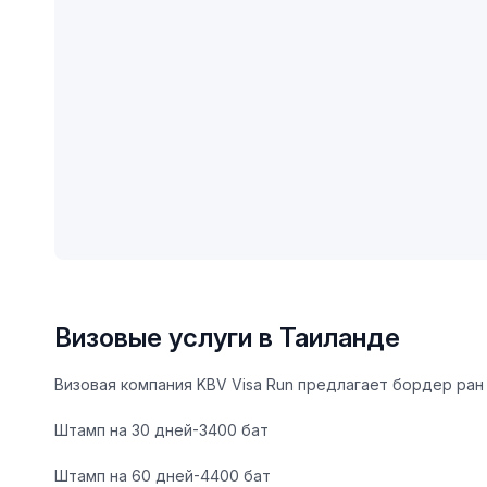
Визовые услуги в Таиланде
Визовая компания KBV Visa Run предлагает бордер ран 
Штамп на 30 дней-3400 бат
Штамп на 60 дней-4400 бат