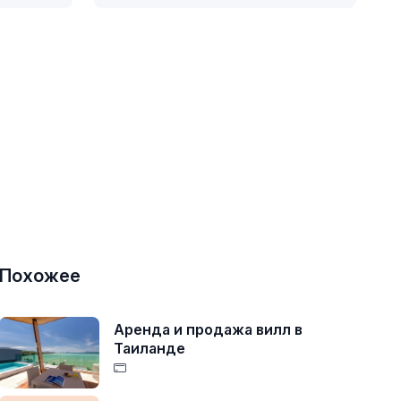
Похожее
Аренда и продажа вилл в
Таиланде