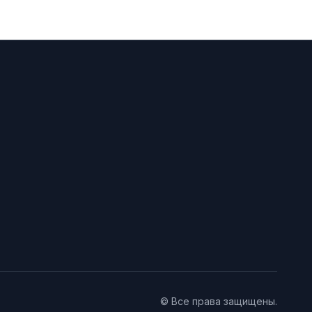
© Все права защищены.