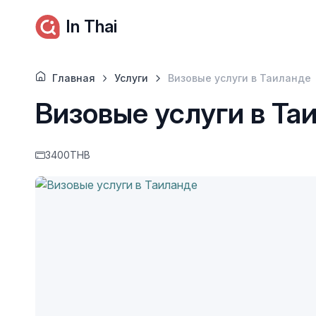
In Thai
Главная
Услуги
Визовые услуги в Таиланде
Визовые услуги в Та
3400THB