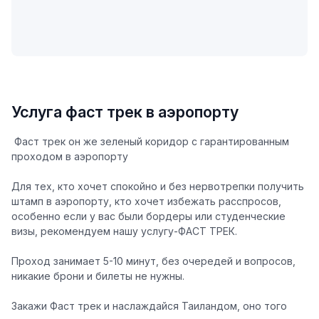
Услуга фаст трек в аэропорту
️
Фаст трек он же зеленый коридор
с гарантированным
проходом в аэропорту
Для тех, кто хочет спокойно и без нервотрепки получить
штамп в аэропорту, кто хочет избежать расспросов,
особенно если у вас были бордеры или студенческие
визы, рекомендуем нашу услугу-
ФАСТ ТРЕК
.
Проход занимает 5-10 минут, без очередей и вопросов,
никакие брони и билеты не нужны.
Закажи Фаст трек и наслаждайся Таиландом, оно того