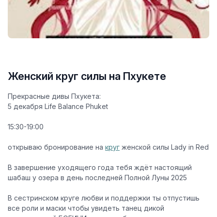
Женский круг силы на Пхукете
Прекрасные дивы Пхукета:
5 декабря Life Balance Phuket
15:30-19:00
открываю бронирование на
круг
женской силы Lady in Red
В завершение уходящего года тебя ждёт настоящий
шабаш у озера в день последней Полной Луны 2025
В сестринском круге любви и поддержки ты отпустишь
все роли и маски чтобы увидеть танец дикой