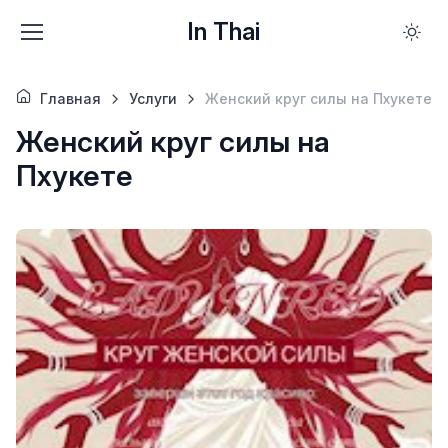
In Thai
Главная
Услуги
Женский круг силы на Пхукете
Женский круг силы на
Пхукете