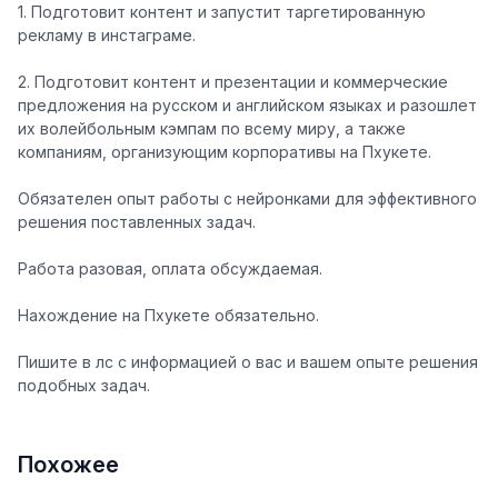
1. Подготовит контент и запустит таргетированную
рекламу в инстаграме.
2. Подготовит контент и презентации и коммерческие
предложения на русском и английском языках и разошлет
их волейбольным кэмпам по всему миру, а также
компаниям, организующим корпоративы на Пхукете.
Обязателен опыт работы с нейронками для эффективного
решения поставленных задач.
Работа разовая, оплата обсуждаемая.
Нахождение на Пхукете обязательно.
Пишите в лс с информацией о вас и вашем опыте решения
подобных задач.
Похожее