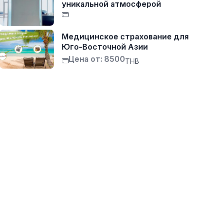
уникальной атмосферой
Медицинское страхование для
Юго-Восточной Азии
Цена от: 8500
THB