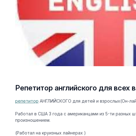
Репетитор английского для всех 
репетитор
АНГЛИЙСКОГО для детей и взрослых(Он-лайн
Работал в США 3 года с американцами из 5-ти разных 
произношением.
(Работал на круизных лайнерах )