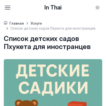
In Thai
Главная
Услуги
Список детских садов Пхукета для иностранцев
Список детских садов
Пхукета для иностранцев