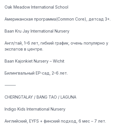
Oak Meadow International School
Американская программа(Common Core), детсад 3+.
Baan Kru Jay International Nursery
Англ/тай, 1–6 лет, гибкий график, очень популярно у
экспатов в центре.
Baan Kajonkiet Nursery – Wichit
Билингвальный EP-сад, 2–6 лет.
⸻
CHERNGTALAY / BANG TAO / LAGUNA
Indigo Kids International Nursery
Английский, EYFS + финский подход, 6 мес – 7 лет.