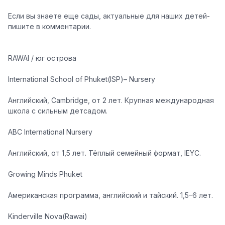
Если вы знаете еще сады, актуальные для наших детей-
пишите в комментарии.
RAWAI / юг острова
International School of Phuket(ISP)– Nursery
Английский, Cambridge, от 2 лет. Крупная международная
школа с сильным детсадом.
ABC International Nursery
Английский, от 1,5 лет. Тёплый семейный формат, IEYC.
Growing Minds Phuket
Американская программа, английский и тайский. 1,5–6 лет.
Kinderville Nova(Rawai)