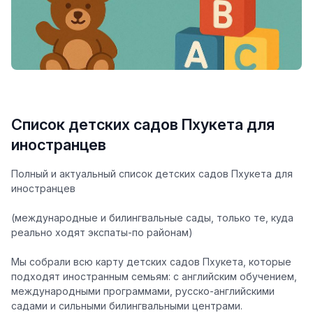
Список детских садов Пхукета для
иностранцев
Полный и актуальный список детских садов Пхукета для
иностранцев
(международные и билингвальные сады, только те, куда
реально ходят экспаты-по районам)
Мы собрали
всю карту детских садов Пхукета
, которые
подходят иностранным семьям: с английским обучением,
международными программами, русско-английскими
садами и сильными билингвальными центрами.