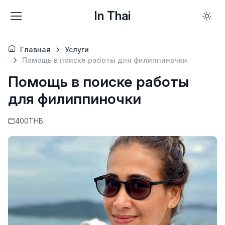
In Thai
Главная
Услуги
Помощь в поиске работы для филиппиночки
Помощь в поиске работы
для филиппиночки
400THB