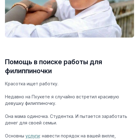
Помощь в поиске работы для
филиппиночки
Красотка ищет работку.
Недавно на Пхукете я случайно встретил красивую
девушку филиппиночку.
Она мама одиночка. Студентка. И пытается заработать
денег для своей семьи.
Основны
услуги
: навести порядок на вашей вилле,