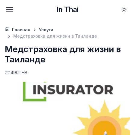
In Thai
Главная
Услуги
Медстраховка для жизни в Таиланде
Медстраховка для жизни в
Таиланде
1490THB