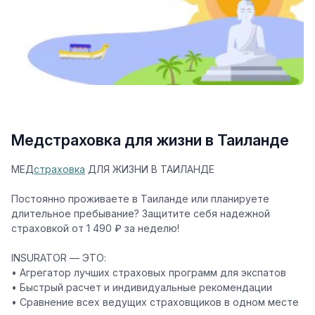
Медстраховка для жизни в Таиланде
МЕД
страховка
ДЛЯ ЖИЗНИ В ТАИЛАНДЕ
Постоянно проживаете в Таиланде или планируете
длительное пребывание? Защитите себя надежной
страховкой от 1 490 ₽ за неделю!
INSURATOR — ЭТО:
• Агрегатор лучших страховых программ для экспатов
• Быстрый расчет и индивидуальные рекомендации
• Сравнение всех ведущих страховщиков в одном месте