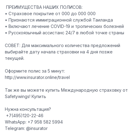
️ ПРЕИМУЩЕСТВА НАШИХ ПОЛИСОВ:
• Страховое покрытие от 000 до 000 000
• Признаются иммиграционной службой Таиланда
• Включают лечение COVID-19 и тропических болезней
• Русскоязычный ассистанс 24/7 в любой точке страны
СОВЕТ: Для максимального количества предложений
выбирайте дату начала страховки на 4 дня позже
текущей.
Оформите полис за 5 минут:
http://www.insurator.online/travel
Так же вы можете купить Международную страховку от
Safetywings! Купить
Нужна консультация?
️ +7(495)120-22-46
WhatsApp: +7 958 582 5994
Telegram: @insurator