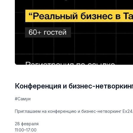
Конференция и бизнес-нетворкинг
#Самуи
Приглашаем на конференцию и бизнес-нетворкинг
Ex24
28 февраля
11:00–17:00