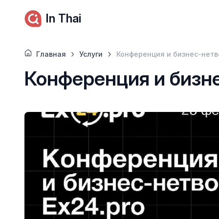
In Thai
Главная
Услуги
Конференция и бизнес-нетв
Конференция и бизн