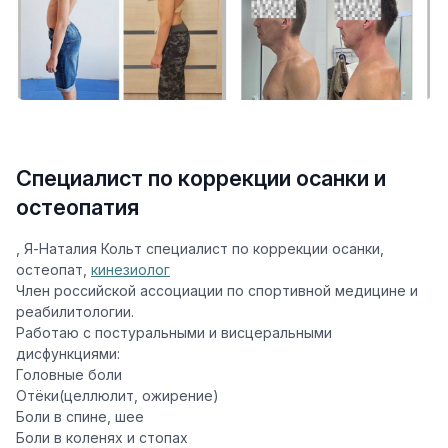
Специалист по коррекции осанки и
остеопатия
, Я-Наталия Кольт специалист по коррекции осанки,
остеопат,
кинезиолог
Член российской ассоциации по спортивной медицине и
реабилитологии.
Работаю с постуральными и висцеральными
дисфункциями:
Головные боли
Отёки(целлюлит, ожирение)
Боли в спине, шее
Боли в коленях и стопах