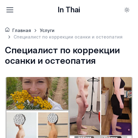
In Thai
Главная
Услуги
Специалист по коррекции осанки и остеопатия
Специалист по коррекции
осанки и остеопатия