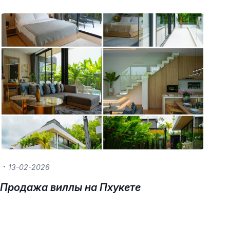
13-02-2026
Продажа виллы на Пхукете