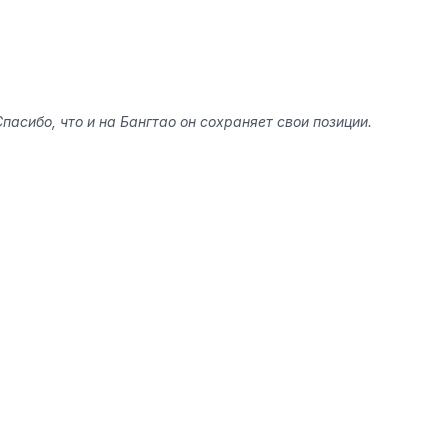
асибо, что и на Бангтао он сохраняет свои позиции.