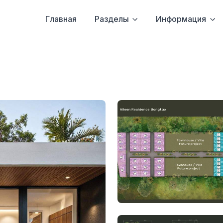
Главная
Разделы
Информация