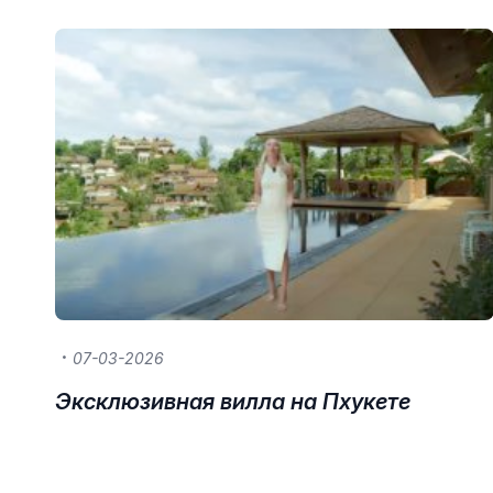
07-03-2026
Эксклюзивная вилла на Пхукете