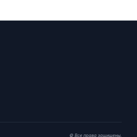
© Все права защищены.