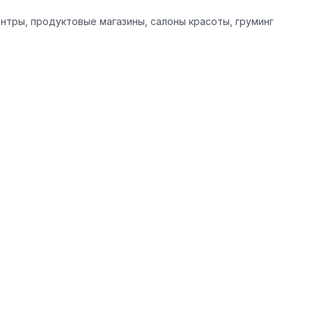
ентры, продуктовые магазины, салоны красоты, груминг