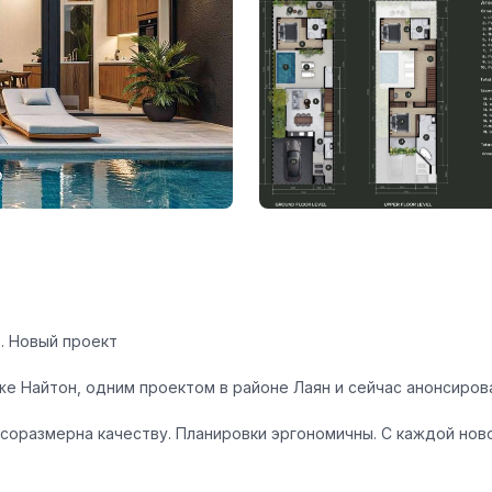
. Новый проект
е Найтон, одним проектом в районе Лаян и сейчас анонсиров
соразмерна качеству. Планировки эргономичны. С каждой ново