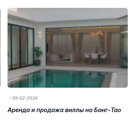
09-02-2026
Аренда и продажа виллы на Банг-Тао