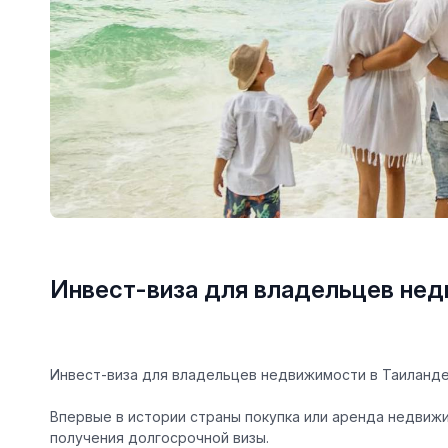
Инвест-виза для владельцев нед
Инвест-виза для владельцев недвижимости в Таиланд
Впервые в истории страны покупка или аренда недви
получения долгосрочной визы.