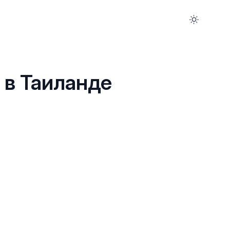
 в Таиланде