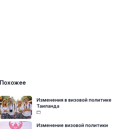
Похожее
Изменения в визовой политике
Таиланда
Изменение визовой политики