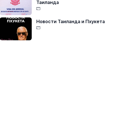
Таиланда
Новости Таиланда и Пхукета