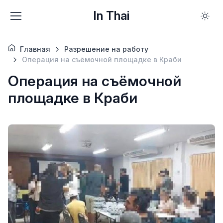
In Thai
Главная
Разрешение на работу
Операция на съёмочной площадке в Краби
Операция на съёмочной
площадке в Краби