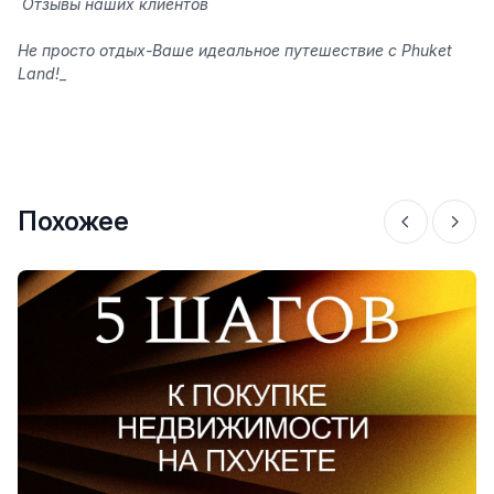
️ Отзывы наших клиентов
Не просто отдых-Ваше идеальное путешествие с Phuket
Land!
_
Похожее