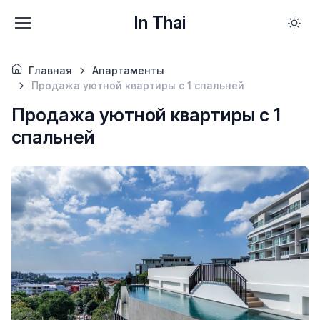
In Thai
Главная
Апартаменты
Продажа уютной квартиры с 1 спальней
Продажа уютной квартиры с 1
спальней