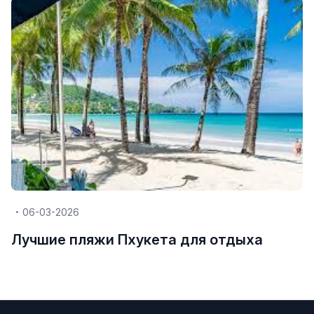
06-03-2026
Лучшие пляжи Пхукета для отдыха