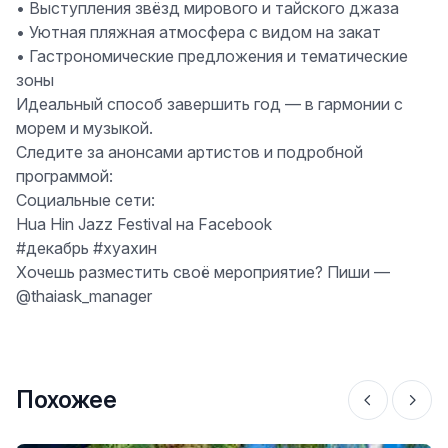
• Выступления звёзд мирового и тайского джаза
• Уютная пляжная атмосфера с видом на закат
• Гастрономические предложения и тематические
зоны
Идеальный способ завершить год — в гармонии с
морем и музыкой.
Следите за анонсами артистов и подробной
программой:
Социальные сети:
Hua Hin Jazz Festival на Facebook
#декабрь #хуахин
Хочешь разместить своё мероприятие? Пиши —
@thaiask_manager
Похожее