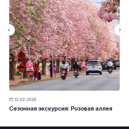
13-02-2026
Сезонная экскурсия: Розовая аллея