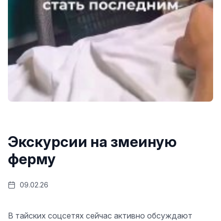
Экскурсии на змеиную
ферму
09.02.26
В тайских соцсетях сейчас активно обсуждают