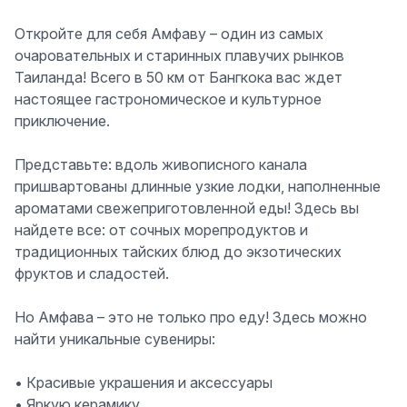
Откройте для себя Амфаву – один из самых
очаровательных и старинных плавучих рынков
Таиланда! Всего в 50 км от Бангкока вас ждет
настоящее гастрономическое и культурное
приключение.
Представьте: вдоль живописного канала
пришвартованы длинные узкие лодки, наполненные
ароматами свежеприготовленной еды! Здесь вы
найдете все: от сочных морепродуктов и
традиционных тайских блюд до экзотических
фруктов и сладостей.
Но Амфава – это не только про еду! Здесь можно
найти уникальные сувениры:
• Красивые украшения и аксессуары
• Яркую керамику