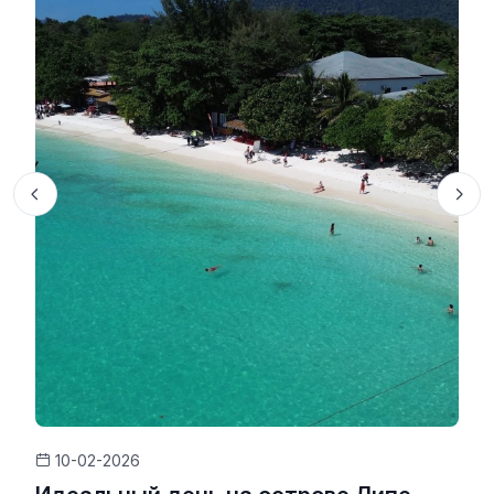
10-02-2026