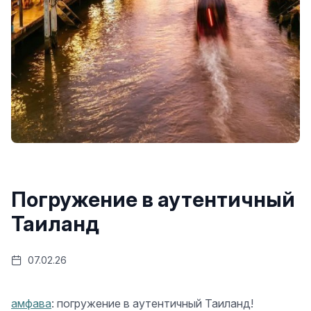
Погружение в аутентичный
Таиланд
07.02.26
амфава
: погружение в аутентичный Таиланд!