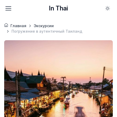
In Thai
Главная
Экскурсии
Погружение в аутентичный Таиланд