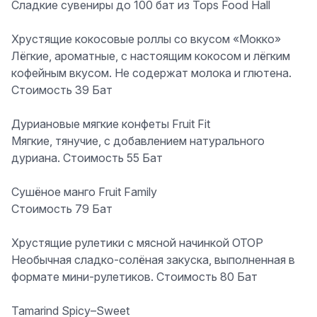
Сладкие сувениры до 100 бат из Tops Food Hall
Хрустящие кокосовые роллы со вкусом «Мокко»
Лёгкие, ароматные, с настоящим кокосом и лёгким
кофейным вкусом. Не содержат молока и глютена.
Стоимость 39 Бат
Дуриановые мягкие конфеты Fruit Fit
Мягкие, тянучие, с добавлением натурального
дуриана. Стоимость 55 Бат
Сушёное манго Fruit Family
Стоимость 79 Бат
Хрустящие рулетики с мясной начинкой OTOP
Необычная сладко-солёная закуска, выполненная в
формате мини-рулетиков. Стоимость 80 Бат
Tamarind Spicy–Sweet