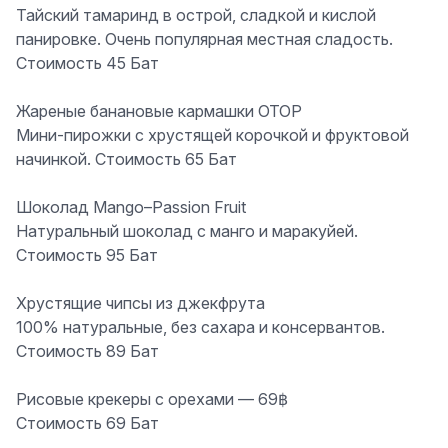
Тайский тамаринд в острой, сладкой и кислой
панировке. Очень популярная местная сладость.
Стоимость 45 Бат
Жареные банановые кармашки OTOP
Мини-пирожки с хрустящей корочкой и фруктовой
начинкой. Стоимость 65 Бат
Шоколад Mango–Passion Fruit
Натуральный шоколад с манго и маракуйей.
Стоимость 95 Бат
Хрустящие чипсы из джекфрута
100% натуральные, без сахара и консервантов.
Стоимость 89 Бат
Рисовые крекеры с орехами — 69฿
Стоимость 69 Бат