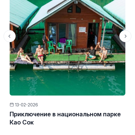
13-02-2026
Приключение в национальном парке
Као Сок