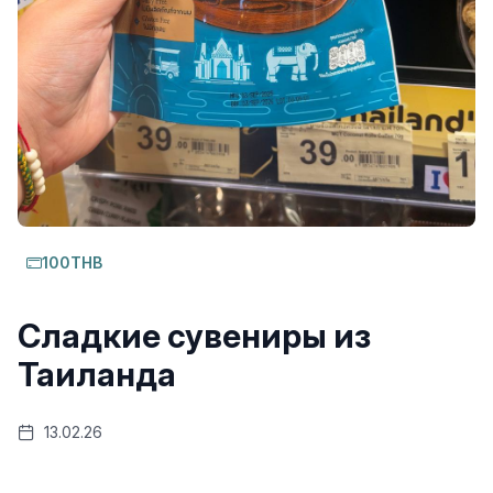
100THB
Сладкие сувениры из
Таиланда
13.02.26