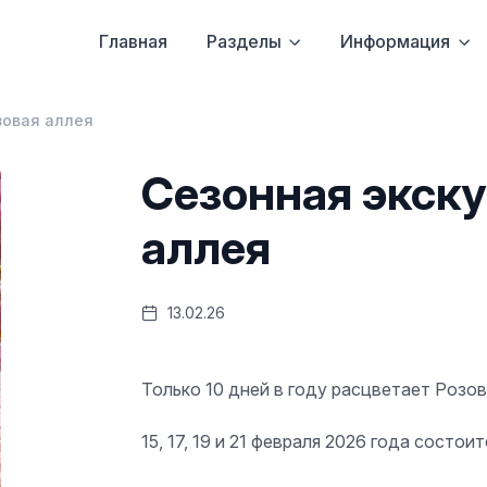
Главная
Разделы
Информация
зовая аллея
Сезонная экску
аллея
13.02.26
Только 10 дней в году расцветает Розов
15, 17, 19 и 21 февраля 2026 года состо