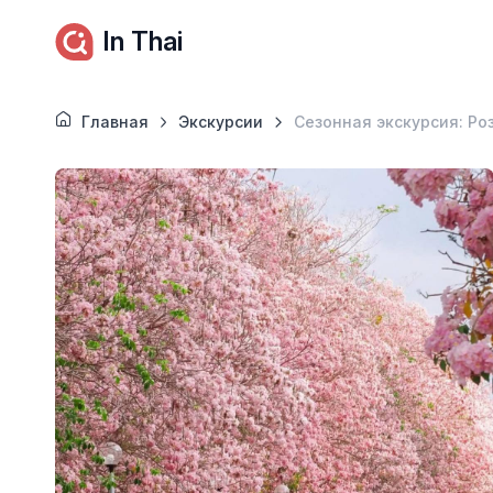
In Thai
Главная
Экскурсии
Сезонная экскурсия: Ро