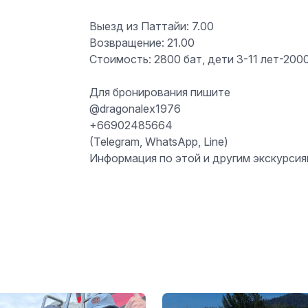
Выезд из Паттайи: 7.00
Возвращение: 21.00
Стоимость: 2800 бат, дети 3-11 лет-2000
Для бронирования пишите
@dragonalex1976
+66902485664
(Telegram, WhatsApp, Line)
Информация по этой и другим экскурси