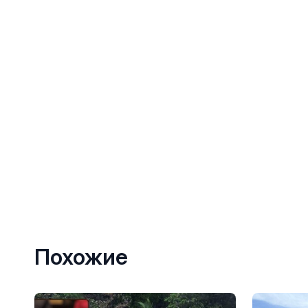
Похожие