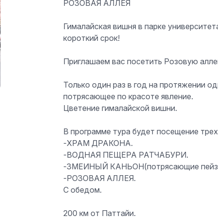
РОЗОВАЯ АЛЛЕЯ
Гималайская вишня в парке университета
короткий срок!
Приглашаем вас посетить Розовую алле
Только один раз в год на протяжении о
потрясающее по красоте явление.
Цветение гималайской вишни.
В программе тура будет посещение тре
-ХРАМ ДРАКОНА.
-ВОДНАЯ ПЕЩЕРА РАТЧАБУРИ.
-ЗМЕИНЫЙ КАНЬОН(потрясающие пейз
-РОЗОВАЯ АЛЛЕЯ.
С обедом.
200 км от Паттайи.