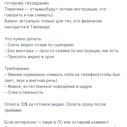
готовому техзаданию.
Тематика —
отзывы
(будут чёткие инструкции, что
говорить и как снимать).
Важно:
актуально только для тех, кто
физически
находится в Таиланде
.
Что нужно делать:
– Снять видео-отзыв по сценарию
– Без монтажа — просто съёмка по инструкции, как есть
– Прислать видео в срок
Требования:
– Умение нормально снимать себя на телефон(чтобы был
свет, звук и внятная речь)
– Живое, естественное поведение в кадре
– Ответственность
Оплата:
10$ за готовое видео. Оплата сразу после
приёмки.
Если интересно — пиши в ЛС или оставляй коммент.