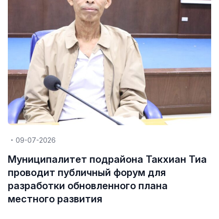
09-07-2026
Муниципалитет подрайона Такхиан Тиа
проводит публичный форум для
разработки обновленного плана
местного развития