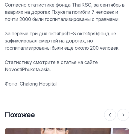
Согласно статистике фонда ThaiRSC, за сентябрь в
авариях на дорогах Пхукета погибли 7 человек и
почти 2000 были госпитализированы с травмами.
За первые три дня октября(1–3 октября)фонд не
зафиксировал смертей на дорогах, но
госпитализированы были еще около 200 человек.
Статистику смотрите в статье на сайте
NovostiPhuketa.asia.
Фото: Chalong Hospital
Похожее