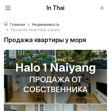
In Thai
Главная
Недвижимость
Продажа квартиры у моря
Продажа квартиры у моря