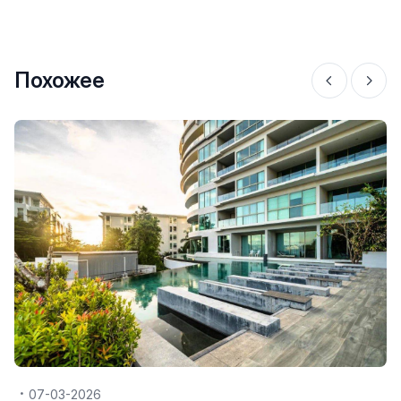
Похожее
07-03-2026