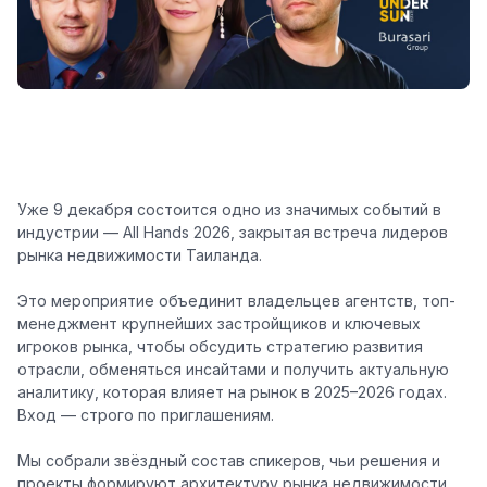
Уже 9 декабря состоится одно из значимых событий в
индустрии — All Hands 2026, закрытая встреча лидеров
рынка недвижимости Таиланда.
Это мероприятие объединит
владельцев агентств
,
топ-
менеджмент крупнейших застройщиков
и ключевых
игроков рынка, чтобы обсудить стратегию развития
отрасли, обменяться инсайтами и получить актуальную
аналитику, которая влияет на рынок в 2025–2026 годах.
Вход — строго по приглашениям.
Мы собрали
звёздный состав спикеров
, чьи решения и
проекты формируют архитектуру рынка недвижимости