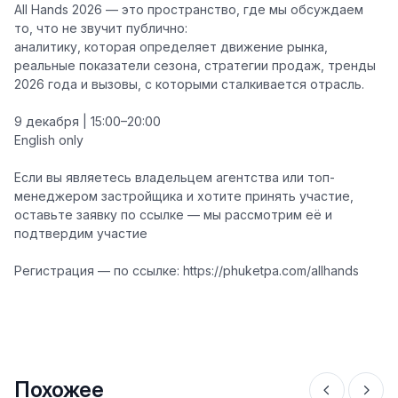
All Hands 2026 — это пространство, где мы обсуждаем
то, что не звучит публично:
аналитику, которая определяет движение рынка,
реальные показатели сезона, стратегии продаж, тренды
2026 года и вызовы, с которыми сталкивается отрасль.
9 декабря | 15:00–20:00
English only
Если вы
являетесь владельцем агентства или топ-
менеджером застройщика
и хотите принять участие,
оставьте заявку по ссылке — мы рассмотрим её и
подтвердим участие
Регистрация — по ссылке:
https://phuketpa.com/allhands
Похожее