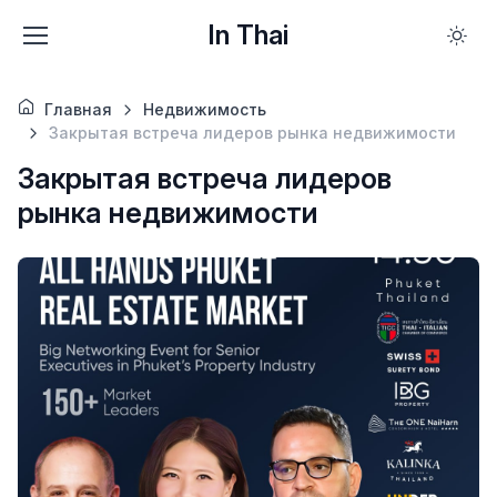
In Thai
Главная
Недвижимость
Закрытая встреча лидеров рынка недвижимости
Закрытая встреча лидеров
рынка недвижимости