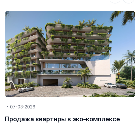
07-03-2026
Продажа квартиры в эко-комплексе