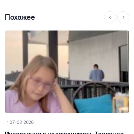
Похожее
07-03-2026
Инвестиции в недвижимость Таиланда