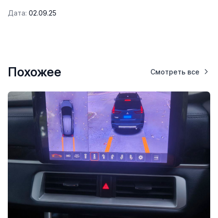
Дата:
02.09.25
Похожее
Смотреть все