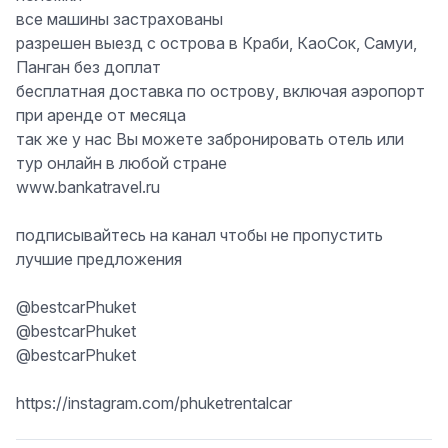
все машины застрахованы
разрешен выезд с острова в Краби, КаоСок, Самуи,
Панган без доплат
бесплатная доставка по острову, включая аэропорт
при аренде от месяца
так же у нас Вы можете забронировать отель или
тур онлайн в любой стране
www.bankatravel.ru
подписывайтесь на канал чтобы не пропустить
лучшие предложения
@bestcarPhuket
@bestcarPhuket
@bestcarPhuket
https://instagram.com/phuketrentalcar