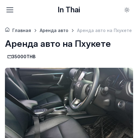
In Thai
Главная
Аренда авто
Аренда авто на Пхукете
Аренда авто на Пхукете
35000THB