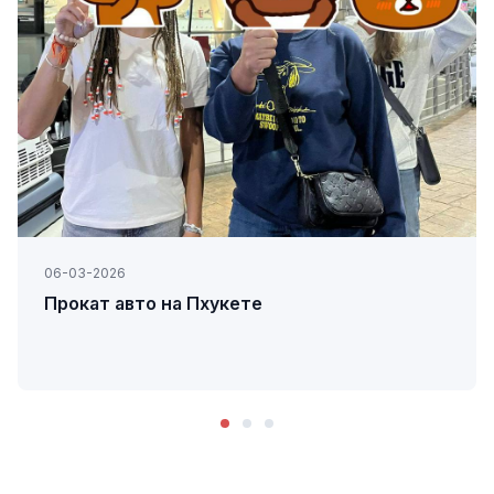
06-03-2026
Прокат авто на Пхукете