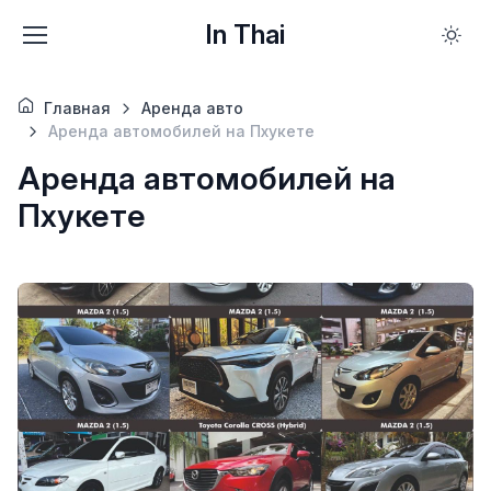
In Thai
Главная
Аренда авто
Аренда автомобилей на Пхукете
Аренда автомобилей на
Пхукете