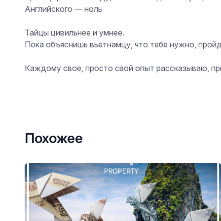
Английского — ноль
Тайцы цивильнее и умнее.
Пока объяснишь вьетнамцу, что тебе нужно, пройде
Каждому свое, просто свой опыт рассказываю, при
Похожее