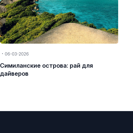
06-03-2026
Симиланские острова: рай для
дайверов