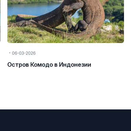
06-03-2026
Остров Комодо в Индонезии