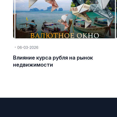
06-03-2026
Влияние курса рубля на рынок
недвижимости