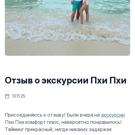
Отзыв о экскурсии Пхи Пхи
13.11.25
Присоединяюсь к отзыву! Были вчера на
экскурсии
Пхи Пхи комфорт плюс, невероятно понравилось!
Тайминг прекрасный, нигде никаких задержек