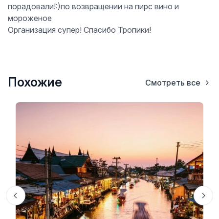
порадовали!:)по возвращении на пирс вино и
мороженое
Организация супер! Спасибо Тропики!
Похожие
Смотреть все